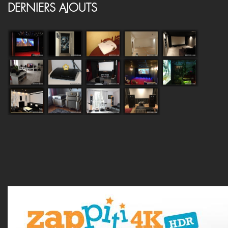
DERNIERS AJOUTS