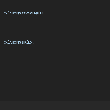
CRÉATIONS COMMENTÉES :
CRÉATIONS LIKÉES :