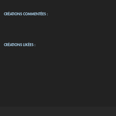
CRÉATIONS COMMENTÉES :
CRÉATIONS LIKÉES :