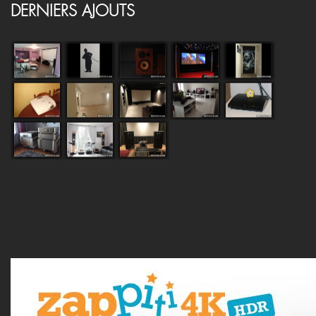
DERNIERS AJOUTS