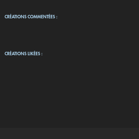
CRÉATIONS COMMENTÉES :
CRÉATIONS LIKÉES :