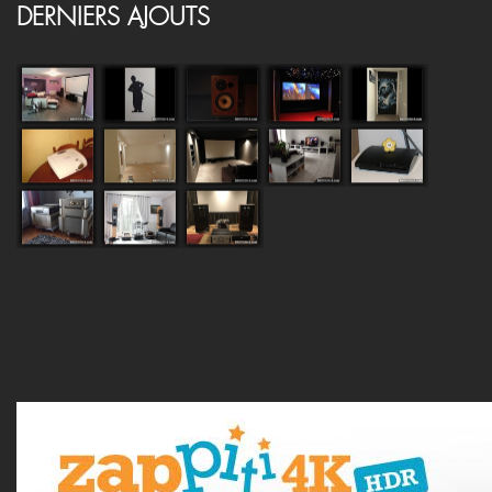
DERNIERS AJOUTS