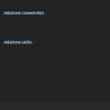
CRÉATIONS COMMENTÉES :
CRÉATIONS LIKÉES :