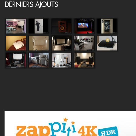
DERNIERS AJOUTS