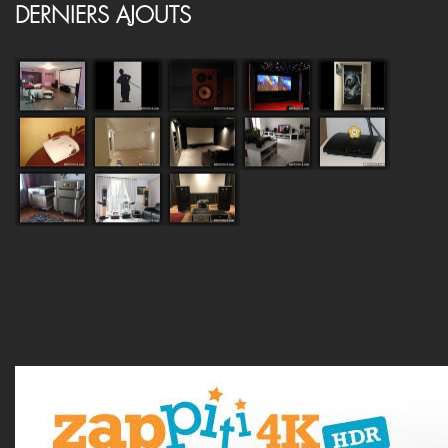
DERNIERS AJOUTS