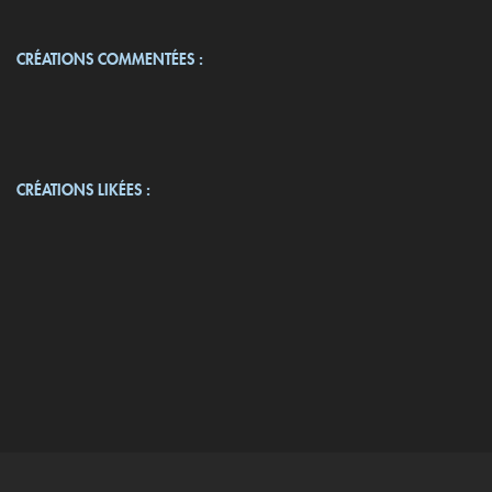
CRÉATIONS COMMENTÉES :
CRÉATIONS LIKÉES :