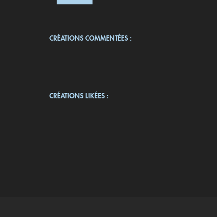
CRÉATIONS COMMENTÉES :
CRÉATIONS LIKÉES :