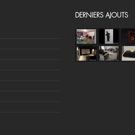
DERNIERS AJOUTS