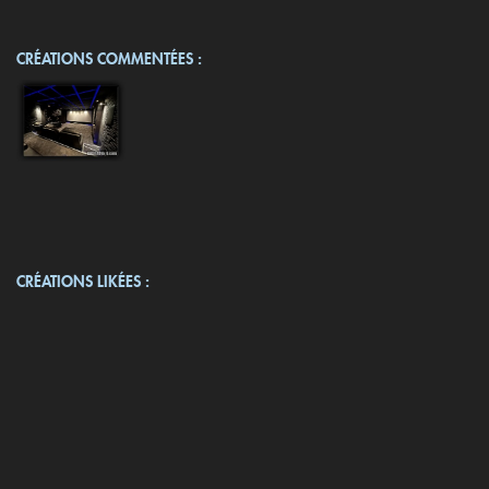
CRÉATIONS COMMENTÉES :
CRÉATIONS LIKÉES :