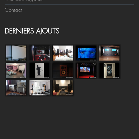
Contact
DERNIERS AJOUTS