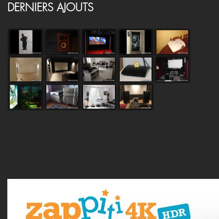
DERNIERS AJOUTS