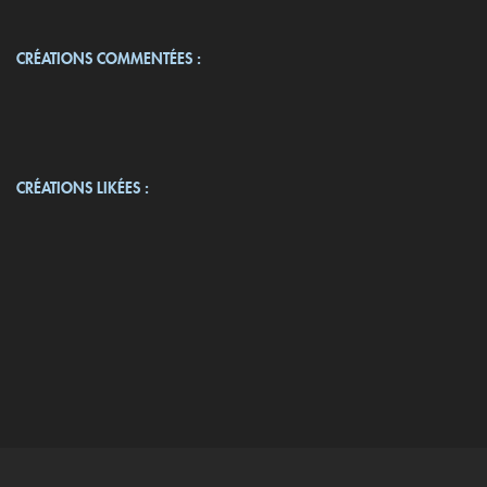
CRÉATIONS COMMENTÉES :
CRÉATIONS LIKÉES :