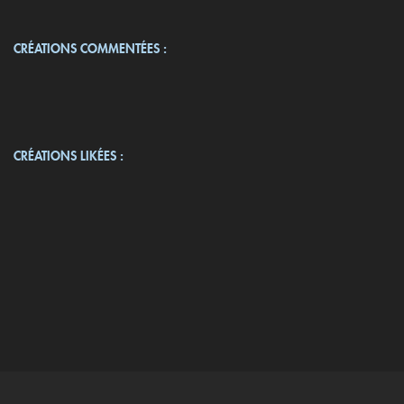
CRÉATIONS COMMENTÉES :
CRÉATIONS LIKÉES :