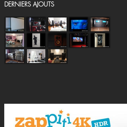
DERNIERS AJOUTS