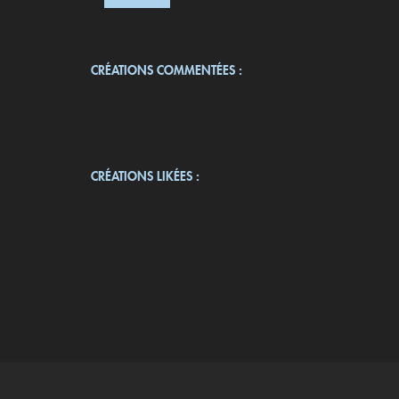
CRÉATIONS COMMENTÉES :
CRÉATIONS LIKÉES :