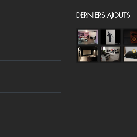
DERNIERS AJOUTS