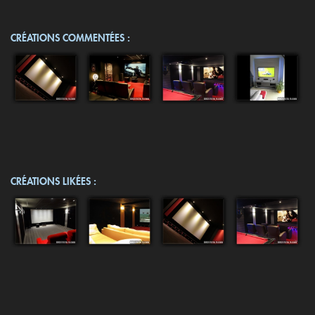
CRÉATIONS COMMENTÉES :
CRÉATIONS LIKÉES :