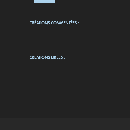
CRÉATIONS COMMENTÉES :
CRÉATIONS LIKÉES :