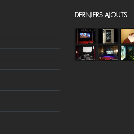
DERNIERS AJOUTS