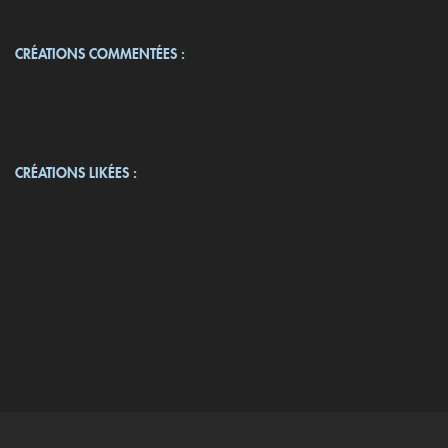
CRÉATIONS COMMENTÉES :
CRÉATIONS LIKÉES :