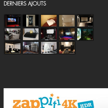
DERNIERS AJOUTS