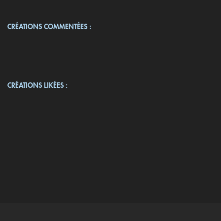
CRÉATIONS COMMENTÉES :
CRÉATIONS LIKÉES :