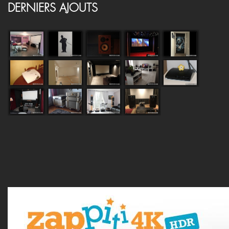
DERNIERS AJOUTS