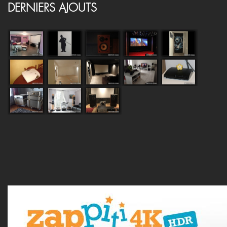
DERNIERS AJOUTS