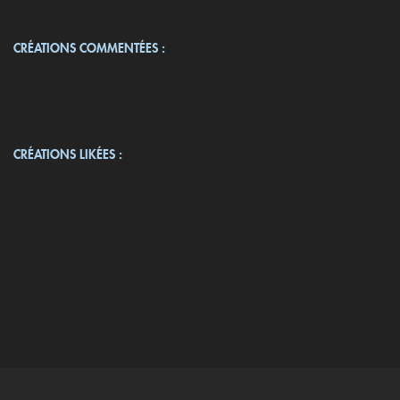
CRÉATIONS COMMENTÉES :
CRÉATIONS LIKÉES :