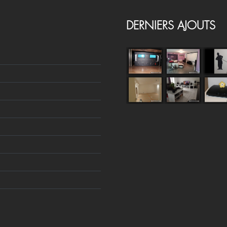
DERNIERS AJOUTS