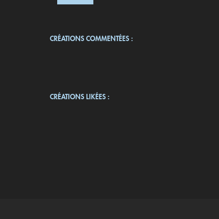
CRÉATIONS COMMENTÉES :
CRÉATIONS LIKÉES :