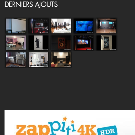
DERNIERS AJOUTS