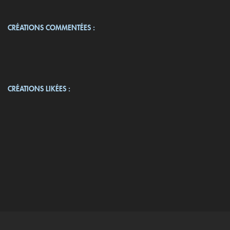
CRÉATIONS COMMENTÉES :
CRÉATIONS LIKÉES :