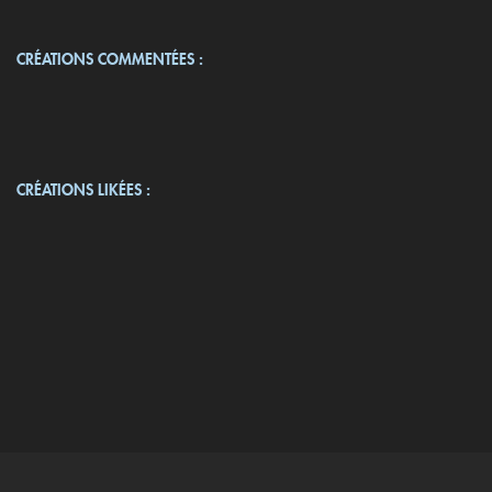
CRÉATIONS COMMENTÉES :
CRÉATIONS LIKÉES :