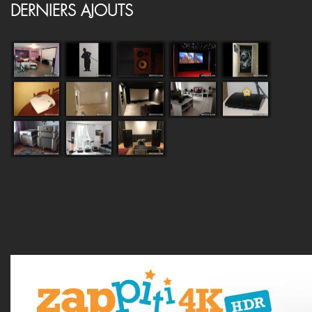
DERNIERS AJOUTS