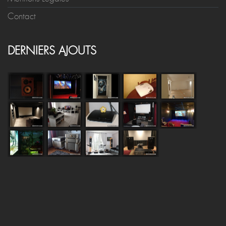
Contact
DERNIERS AJOUTS