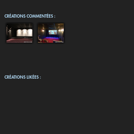
CRÉATIONS COMMENTÉES :
CRÉATIONS LIKÉES :