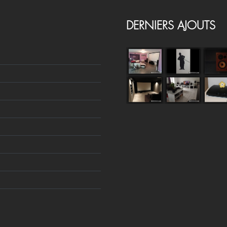
DERNIERS AJOUTS