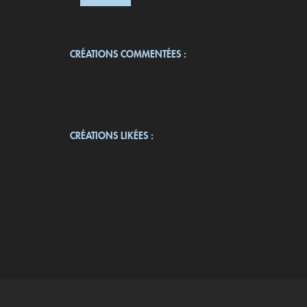
CRÉATIONS COMMENTÉES :
CRÉATIONS LIKÉES :