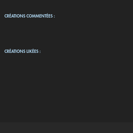
CRÉATIONS COMMENTÉES :
CRÉATIONS LIKÉES :