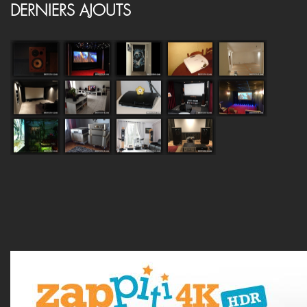
DERNIERS AJOUTS