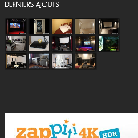
DERNIERS AJOUTS