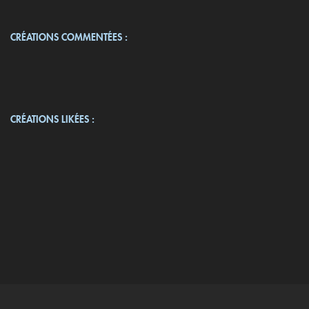
CRÉATIONS COMMENTÉES :
CRÉATIONS LIKÉES :