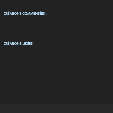
CRÉATIONS COMMENTÉES :
CRÉATIONS LIKÉES :