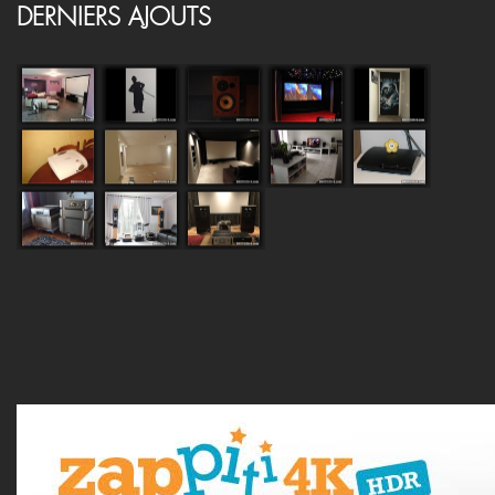
DERNIERS AJOUTS