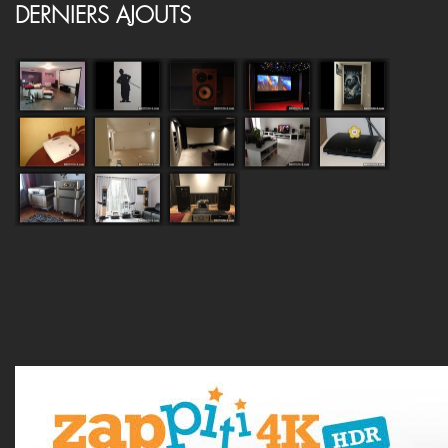
DERNIERS AJOUTS