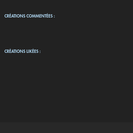
CRÉATIONS COMMENTÉES :
CRÉATIONS LIKÉES :