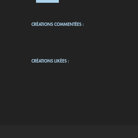
CRÉATIONS COMMENTÉES :
CRÉATIONS LIKÉES :