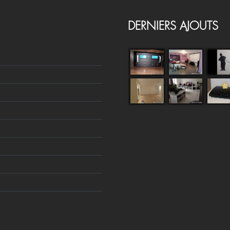
DERNIERS AJOUTS