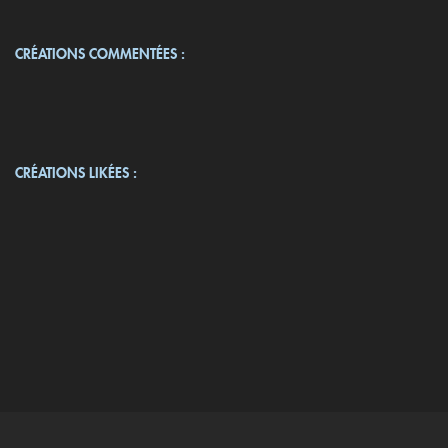
CRÉATIONS COMMENTÉES :
CRÉATIONS LIKÉES :