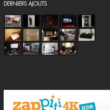
DERNIERS AJOUTS