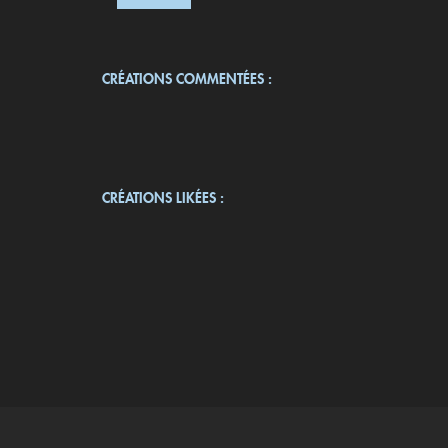
CRÉATIONS COMMENTÉES :
CRÉATIONS LIKÉES :