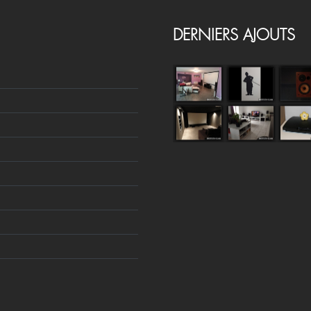
DERNIERS AJOUTS