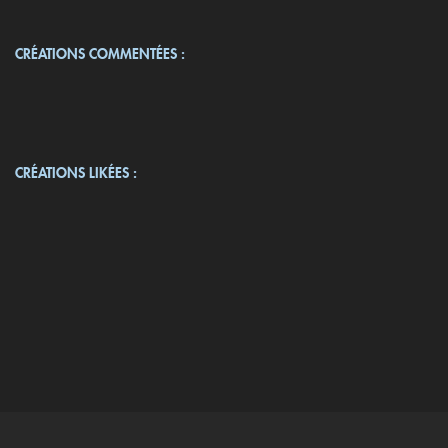
CRÉATIONS COMMENTÉES :
CRÉATIONS LIKÉES :