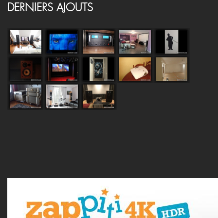
DERNIERS AJOUTS