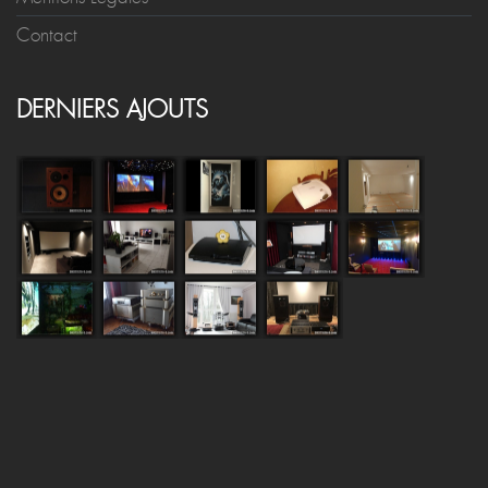
Contact
DERNIERS AJOUTS