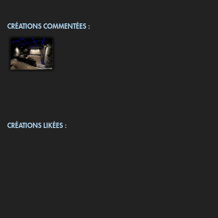
CRÉATIONS COMMENTÉES :
CRÉATIONS LIKÉES :