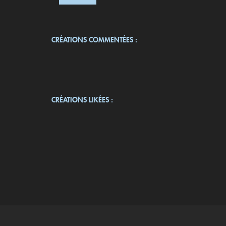
CRÉATIONS COMMENTÉES :
CRÉATIONS LIKÉES :