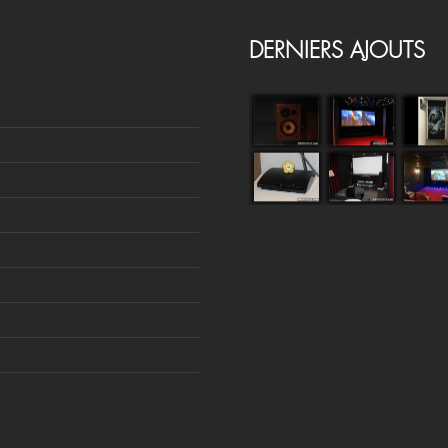
DERNIERS AJOUTS