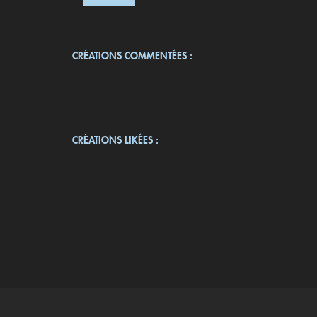
CRÉATIONS COMMENTÉES :
CRÉATIONS LIKÉES :