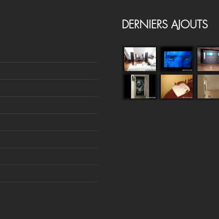
DERNIERS AJOUTS