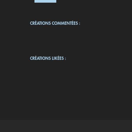
CRÉATIONS COMMENTÉES :
CRÉATIONS LIKÉES :