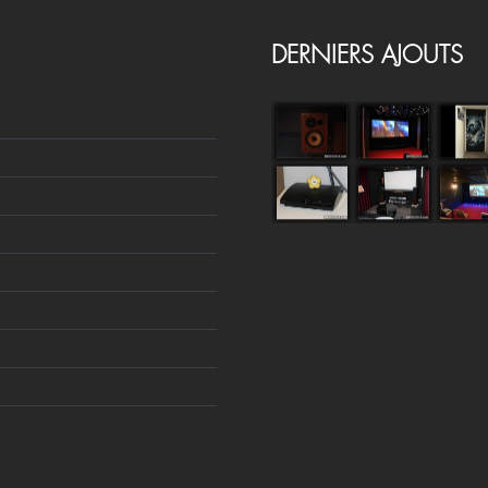
DERNIERS AJOUTS