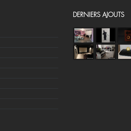
DERNIERS AJOUTS