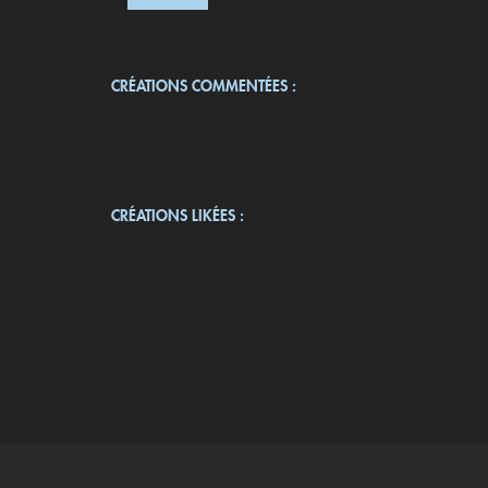
CRÉATIONS COMMENTÉES :
CRÉATIONS LIKÉES :