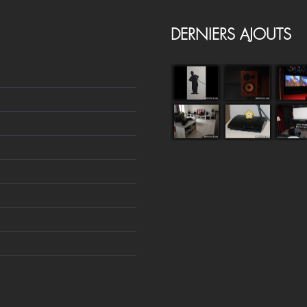
DERNIERS AJOUTS