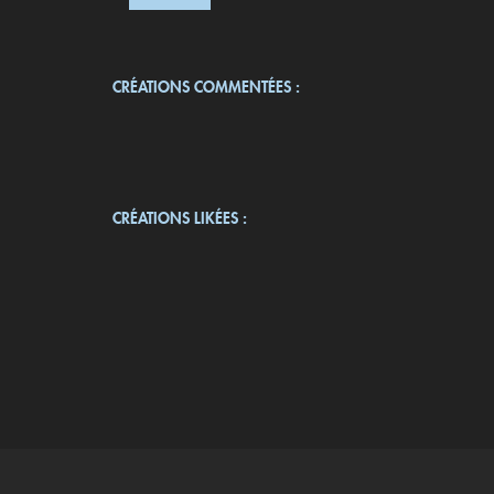
CRÉATIONS COMMENTÉES :
CRÉATIONS LIKÉES :