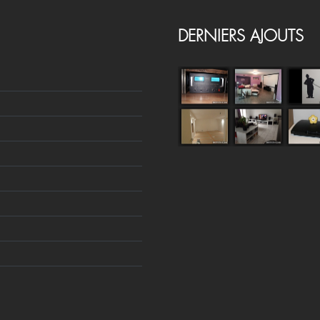
DERNIERS AJOUTS