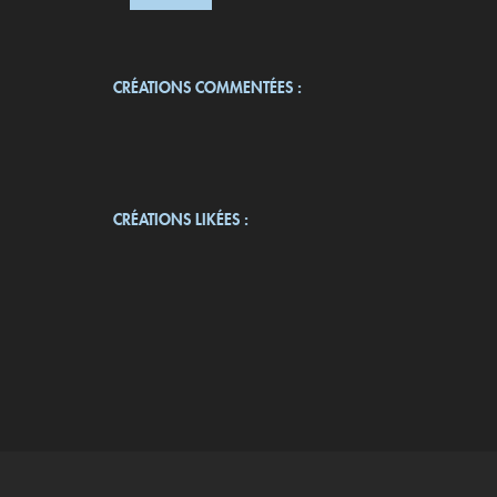
CRÉATIONS COMMENTÉES :
CRÉATIONS LIKÉES :