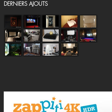
DERNIERS AJOUTS