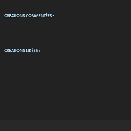
CRÉATIONS COMMENTÉES :
CRÉATIONS LIKÉES :