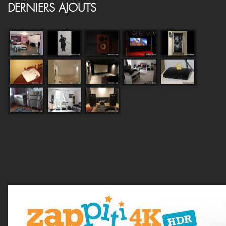
DERNIERS AJOUTS