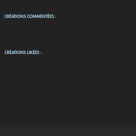
CRÉATIONS COMMENTÉES :
CRÉATIONS LIKÉES :