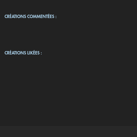
CRÉATIONS COMMENTÉES :
CRÉATIONS LIKÉES :