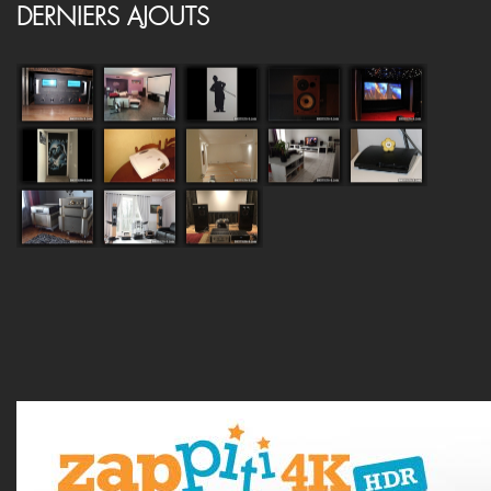
DERNIERS AJOUTS