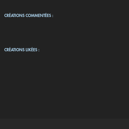
CRÉATIONS COMMENTÉES :
CRÉATIONS LIKÉES :