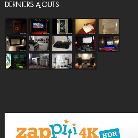
DERNIERS AJOUTS