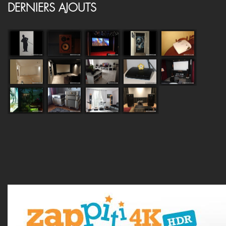
DERNIERS AJOUTS