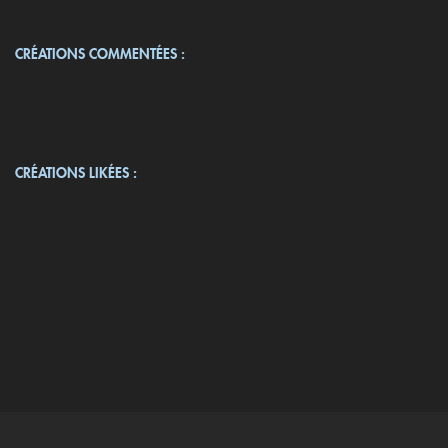
CRÉATIONS COMMENTÉES :
CRÉATIONS LIKÉES :