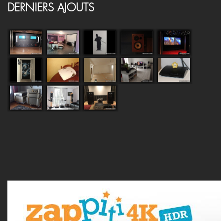
DERNIERS AJOUTS