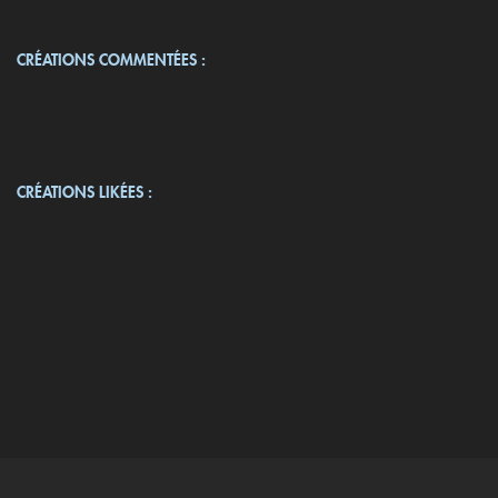
CRÉATIONS COMMENTÉES :
CRÉATIONS LIKÉES :