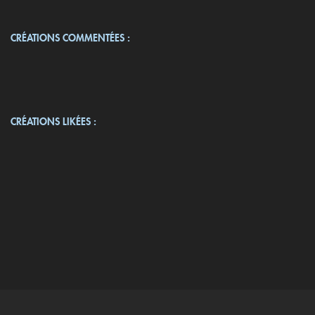
CRÉATIONS COMMENTÉES :
CRÉATIONS LIKÉES :