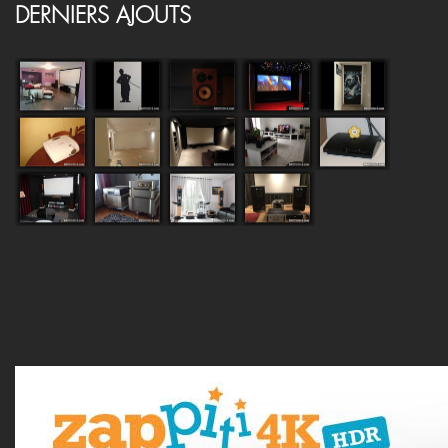
DERNIERS AJOUTS