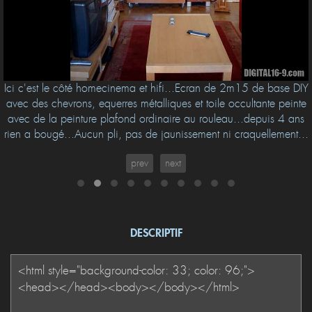
Ici c'est le côté homecinema et hifi...Ecran de 2m15 de base DIY
avec des chevrons, equerres métalliques et toile occultante peinte
avec de la peinture plafond ordinaire au rouleau...depuis 4 ans
rien a bougé...Aucun pli, pas de jaunissement ni craquellement...
prev
next
DESCRIPTIF