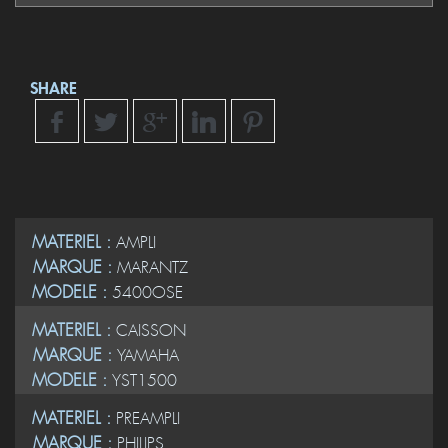
SHARE
MATERIEL :
AMPLI
MARQUE :
MARANTZ
MODELE :
5400OSE
MATERIEL :
CAISSON
MARQUE :
YAMAHA
MODELE :
YST1500
MATERIEL :
PREAMPLI
MARQUE :
PHILIPS