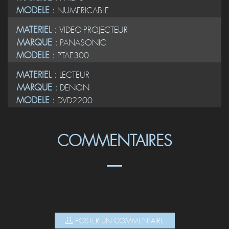
MODELE :
NUMERICABLE
MATERIEL :
VIDEO-PROJECTEUR
MARQUE :
PANASONIC
MODELE :
PTAE300
MATERIEL :
LECTEUR
MARQUE :
DENON
MODELE :
DVD2200
COMMENTAIRES
POSTER UN COMMENTAIRE