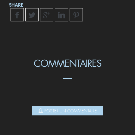
SHARE
COMMENTAIRES
POSTER UN COMMENTAIRE