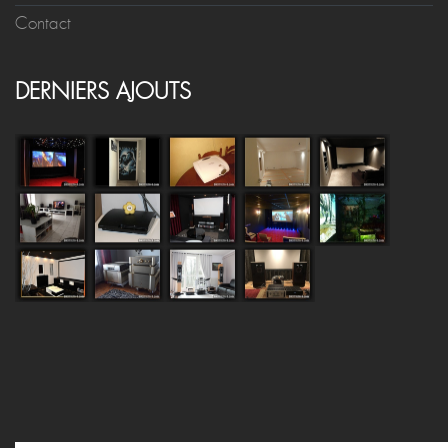
Contact
DERNIERS AJOUTS