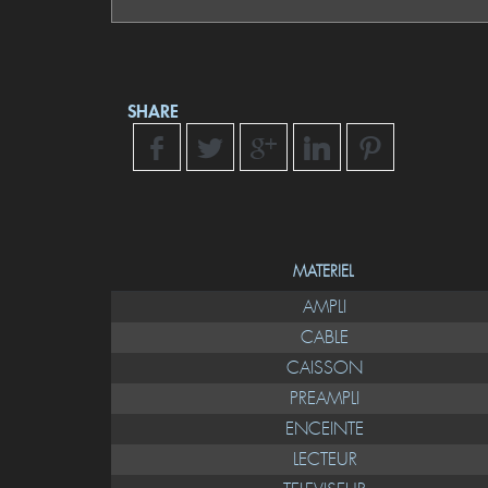
SHARE
MATERIEL
AMPLI
CABLE
CAISSON
PREAMPLI
ENCEINTE
LECTEUR