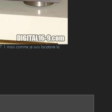
7.1 mais comme je suis locataire la