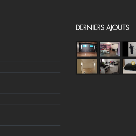
DERNIERS AJOUTS