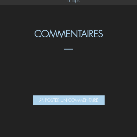
Philips
COMMENTAIRES
POSTER UN COMMENTAIRE