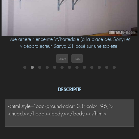
vue arrière : enceinte Wharfedale (à la place des Sony) et
vidéoprojecteur Sanyo Z1 posé sur une tablette.
prev
next
DESCRIPTIF