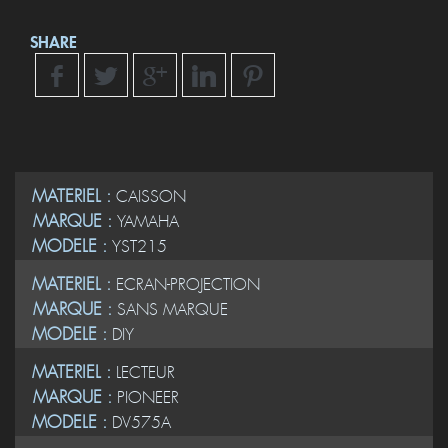
SHARE
MATERIEL :
CAISSON
MARQUE :
YAMAHA
MODELE :
YST215
MATERIEL :
ECRAN-PROJECTION
MARQUE :
SANS MARQUE
MODELE :
DIY
MATERIEL :
LECTEUR
MARQUE :
PIONEER
MODELE :
DV575A