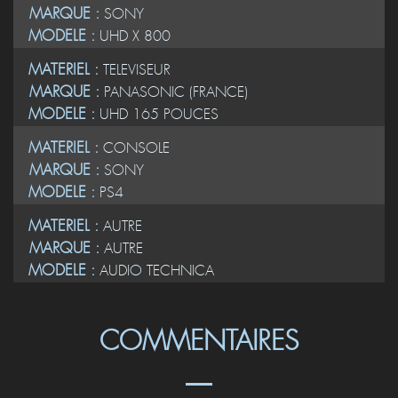
MARQUE :
SONY
MODELE :
UHD X 800
MATERIEL :
TELEVISEUR
MARQUE :
PANASONIC (FRANCE)
MODELE :
UHD 165 POUCES
MATERIEL :
CONSOLE
MARQUE :
SONY
MODELE :
PS4
MATERIEL :
AUTRE
MARQUE :
AUTRE
MODELE :
AUDIO TECHNICA
COMMENTAIRES