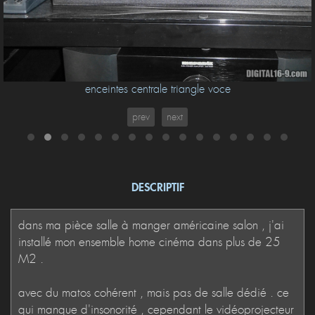
enceintes centrale triangle voce
prev
next
DESCRIPTIF