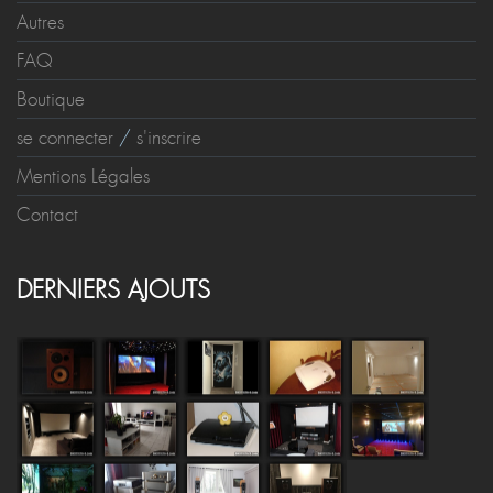
Autres
FAQ
Boutique
se connecter
/
s'inscrire
Mentions Légales
Contact
DERNIERS AJOUTS