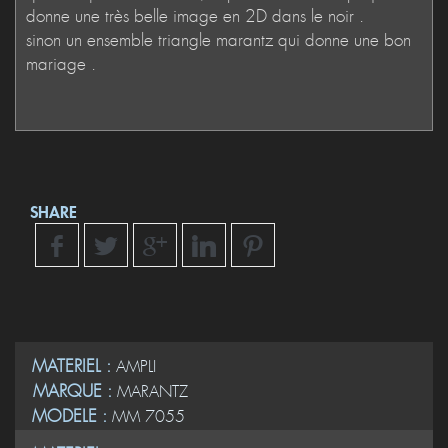
SHARE
MATERIEL :
AMPLI
MARQUE :
MARANTZ
MODELE :
MM 7055