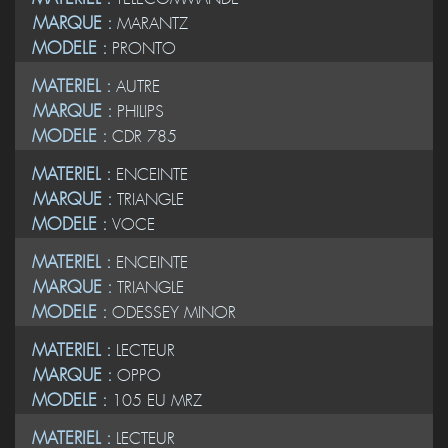
MARQUE :
MARANTZ
MODELE :
PRONTO
MATERIEL :
AUTRE
MARQUE :
PHILIPS
MODELE :
CDR 785
MATERIEL :
ENCEINTE
MARQUE :
TRIANGLE
MODELE :
VOCE
MATERIEL :
ENCEINTE
MARQUE :
TRIANGLE
MODELE :
ODESSEY MINOR
MATERIEL :
LECTEUR
MARQUE :
OPPO
MODELE :
105 EU MRZ
MATERIEL :
LECTEUR