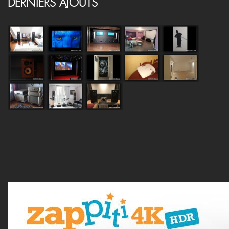
DERNIERS AJOUTS