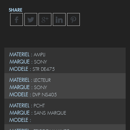
SHARE
MATERIEL :
AMPLI
MARQUE :
SONY
MODELE :
STR DE475
MATERIEL :
LECTEUR
MARQUE :
SONY
MODELE :
DVP NS405
MATERIEL :
PCHT
MARQUE :
SANS MARQUE
MODELE :