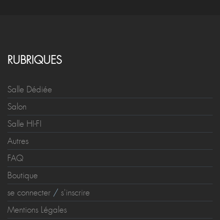
RUBRIQUES
Salle Dédiée
Salon
Salle HI-FI
Autres
FAQ
Boutique