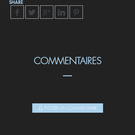
SHARE
COMMENTAIRES
POSTER UN COMMENTAIRE