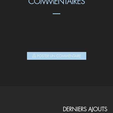
COMMENTAIRES
POSTER UN COMMENTAIRE