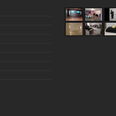
DERNIERS AJOUTS