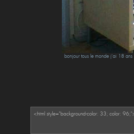
bonjour tous le monde j'ai 18 ans et