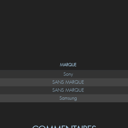
MARQUE
Sony
SANS MARQUE
SANS MARQUE
Samsung