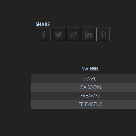
SHARE
MATERIEL
AMPLI
CAISSON
PREAMPLI
TELEVISEUR